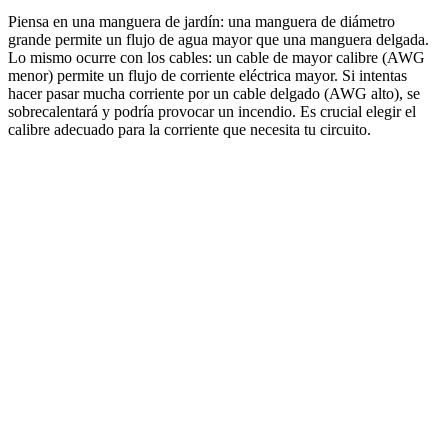
Piensa en una manguera de jardín: una manguera de diámetro
grande permite un flujo de agua mayor que una manguera delgada.
Lo mismo ocurre con los cables: un cable de mayor calibre (AWG
menor) permite un flujo de corriente eléctrica mayor. Si intentas
hacer pasar mucha corriente por un cable delgado (AWG alto), se
sobrecalentará y podría provocar un incendio. Es crucial elegir el
calibre adecuado para la corriente que necesita tu circuito.