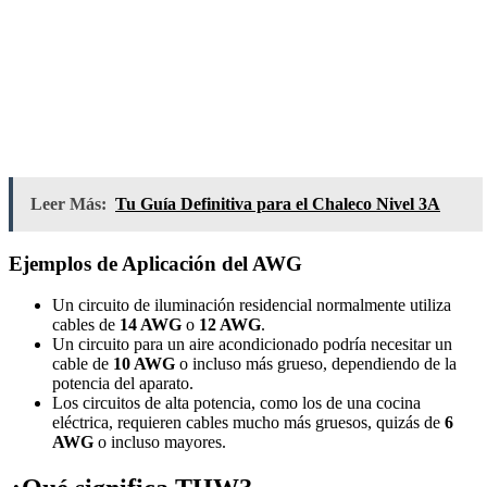
Leer Más:
Tu Guía Definitiva para el Chaleco Nivel 3A
Ejemplos de Aplicación del AWG
Un circuito de iluminación residencial normalmente utiliza
cables de
14 AWG
o
12 AWG
.
Un circuito para un aire acondicionado podría necesitar un
cable de
10 AWG
o incluso más grueso, dependiendo de la
potencia del aparato.
Los circuitos de alta potencia, como los de una cocina
eléctrica, requieren cables mucho más gruesos, quizás de
6
AWG
o incluso mayores.