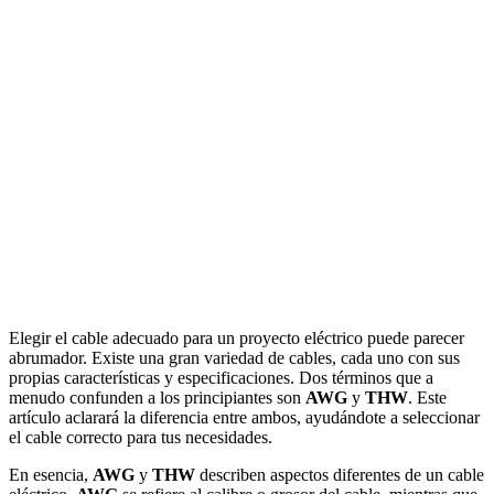
Elegir el cable adecuado para un proyecto eléctrico puede parecer
abrumador. Existe una gran variedad de cables, cada uno con sus
propias características y especificaciones. Dos términos que a
menudo confunden a los principiantes son
AWG
y
THW
. Este
artículo aclarará la diferencia entre ambos, ayudándote a seleccionar
el cable correcto para tus necesidades.
En esencia,
AWG
y
THW
describen aspectos diferentes de un cable