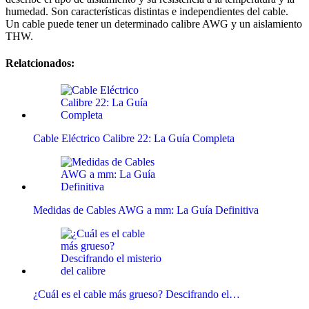
humedad. Son características distintas e independientes del cable.
Un cable puede tener un determinado calibre AWG y un aislamiento
THW.
Relatcionados:
Cable Eléctrico Calibre 22: La Guía Completa
Medidas de Cables AWG a mm: La Guía Definitiva
¿Cuál es el cable más grueso? Descifrando el…