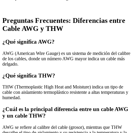
Preguntas Frecuentes: Diferencias entre
Cable AWG y THW
¿Qué significa AWG?
AWG (American Wire Gauge) es un sistema de medición del calibre
de los cables, donde un número AWG mayor indica un cable más
delgado.
¿Qué significa THW?
THW (Thermoplastic High Heat and Moisture) indica un tipo de
cable con aislamiento termoplástico resistente a altas temperaturas y
humedad.
¿Cuál es la principal diferencia entre un cable AWG
y un cable THW?
AWG se refiere al calibre del cable (grosor), mientras que THW
describe el tipo de aislamiento y su resistencia a la temperatura y la