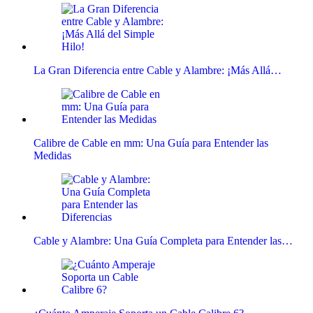
La Gran Diferencia entre Cable y Alambre: ¡Más Allá…
Calibre de Cable en mm: Una Guía para Entender las
Medidas
Cable y Alambre: Una Guía Completa para Entender las…