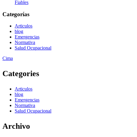
Fiables
Categorías
Articulos
blog
Emergencias
Normativa
Salud Ocupacional
Zurück
Cima
nach
oben
Categories
Articulos
blog
Emergencias
Normativa
Salud Ocupacional
Archivo