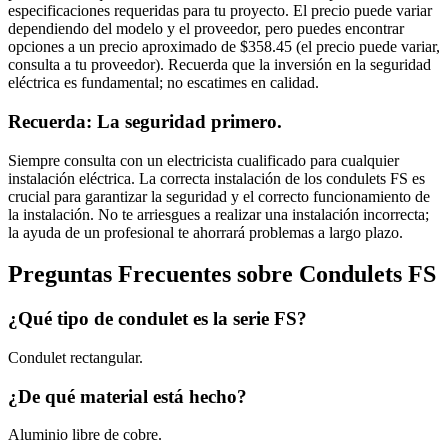
especificaciones requeridas para tu proyecto. El precio puede variar
dependiendo del modelo y el proveedor, pero puedes encontrar
opciones a un precio aproximado de $358.45 (el precio puede variar,
consulta a tu proveedor). Recuerda que la inversión en la seguridad
eléctrica es fundamental; no escatimes en calidad.
Recuerda: La seguridad primero.
Siempre consulta con un electricista cualificado para cualquier
instalación eléctrica. La correcta instalación de los condulets FS es
crucial para garantizar la seguridad y el correcto funcionamiento de
la instalación. No te arriesgues a realizar una instalación incorrecta;
la ayuda de un profesional te ahorrará problemas a largo plazo.
Preguntas Frecuentes sobre Condulets FS
¿Qué tipo de condulet es la serie FS?
Condulet rectangular.
¿De qué material está hecho?
Aluminio libre de cobre.