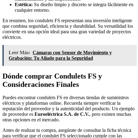
Estética:
Su diseño limpio y discreto se integra fácilmente en
cualquier entorno.
En resumen, los condulets FS representan una inversión inteligente
que combina seguridad, eficiencia y durabilidad. Su versatilidad los
convierte en una opción ideal para una gran variedad de proyectos
eléctricos.
Leer Más:
Cámaras con Sensor de Movimiento y
Grabación: Tu Aliado para la Seguridad
Dónde comprar Condulets FS y
Consideraciones Finales
Puedes encontrar condulets FS en diversas tiendas de suministros
eléctricos y plataformas online. Recuerda siempre verificar la
reputación del proveedor y la autenticidad del producto. Un ejemplo
de proveedor es
Euroeléctrica S.A. de C.V.
, pero existen muchas
otras opciones en el mercado.
Antes de realizar tu compra, asegúrate de consultar la ficha técnica
para verificar que el condulet FS seleccionado cumple con las