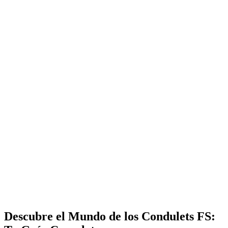
Descubre el Mundo de los Condulets FS: