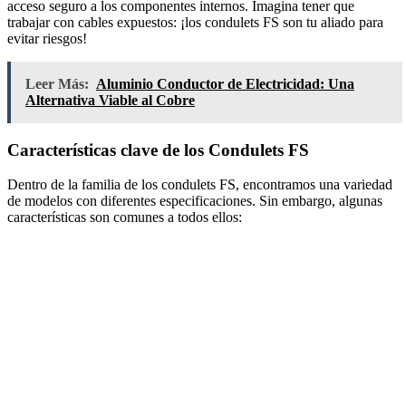
acceso seguro a los componentes internos. Imagina tener que
trabajar con cables expuestos: ¡los condulets FS son tu aliado para
evitar riesgos!
Leer Más:
Aluminio Conductor de Electricidad: Una
Alternativa Viable al Cobre
Características clave de los Condulets FS
Dentro de la familia de los condulets FS, encontramos una variedad
de modelos con diferentes especificaciones. Sin embargo, algunas
características son comunes a todos ellos: