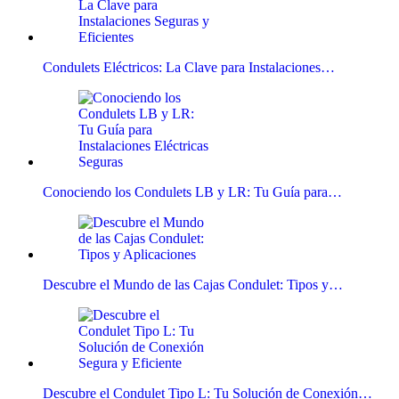
Condulets Eléctricos: La Clave para Instalaciones…
Conociendo los Condulets LB y LR: Tu Guía para…
Descubre el Mundo de las Cajas Condulet: Tipos y…
Descubre el Condulet Tipo L: Tu Solución de Conexión…