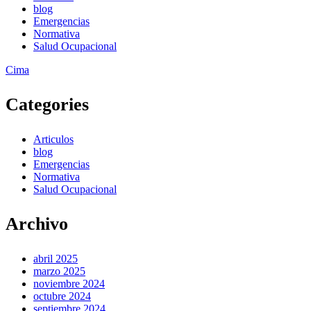
blog
Emergencias
Normativa
Salud Ocupacional
Zurück
Cima
nach
oben
Categories
Articulos
blog
Emergencias
Normativa
Salud Ocupacional
Archivo
abril 2025
marzo 2025
noviembre 2024
octubre 2024
septiembre 2024