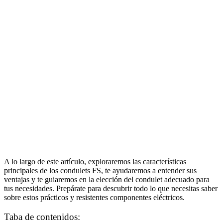
A lo largo de este artículo, exploraremos las características
principales de los condulets FS, te ayudaremos a entender sus
ventajas y te guiaremos en la elección del condulet adecuado para
tus necesidades. Prepárate para descubrir todo lo que necesitas saber
sobre estos prácticos y resistentes componentes eléctricos.
Taba de contenidos: