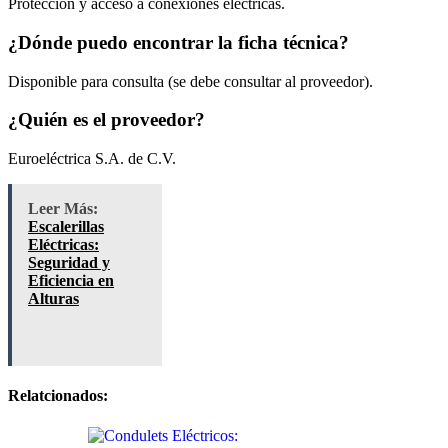
Protección y acceso a conexiones eléctricas.
¿Dónde puedo encontrar la ficha técnica?
Disponible para consulta (se debe consultar al proveedor).
¿Quién es el proveedor?
Euroeléctrica S.A. de C.V.
Leer Más:
Escalerillas
Eléctricas:
Seguridad y
Eficiencia en
Alturas
Relatcionados: