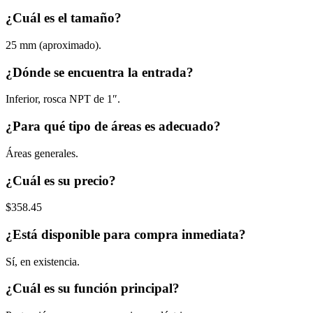
¿Cuál es el tamaño?
25 mm (aproximado).
¿Dónde se encuentra la entrada?
Inferior, rosca NPT de 1″.
¿Para qué tipo de áreas es adecuado?
Áreas generales.
¿Cuál es su precio?
$358.45
¿Está disponible para compra inmediata?
Sí, en existencia.
¿Cuál es su función principal?