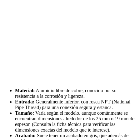
Material:
Aluminio libre de cobre, conocido por su
resistencia a la corrosión y ligereza.
Entrada:
Generalmente inferior, con rosca NPT (National
Pipe Thread) para una conexión segura y estanca.
Tamaño:
Varía según el modelo, aunque comúnmente se
encuentran dimensiones alrededor de los 25 mm o 19 mm de
espesor. (Consulta la ficha técnica para verificar las
dimensiones exactas del modelo que te interese).
Acabado:
Suele tener un acabado en gris, que además de