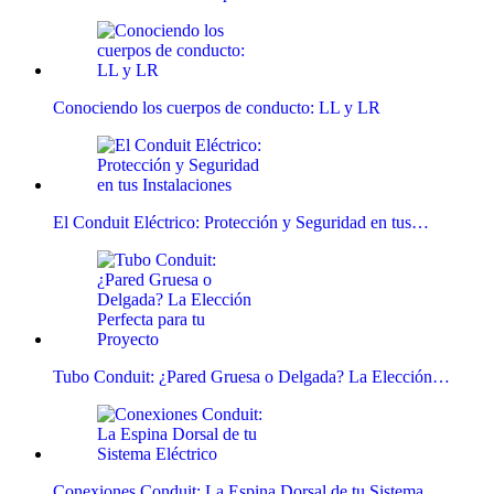
Conociendo los cuerpos de conducto: LL y LR
El Conduit Eléctrico: Protección y Seguridad en tus…
Tubo Conduit: ¿Pared Gruesa o Delgada? La Elección…
Conexiones Conduit: La Espina Dorsal de tu Sistema