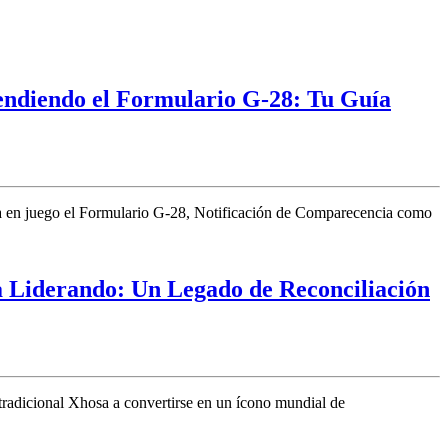
endiendo el Formulario G-28: Tu Guía
ra en juego el Formulario G-28, Notificación de Comparecencia como
 Liderando: Un Legado de Reconciliación
radicional Xhosa a convertirse en un ícono mundial de