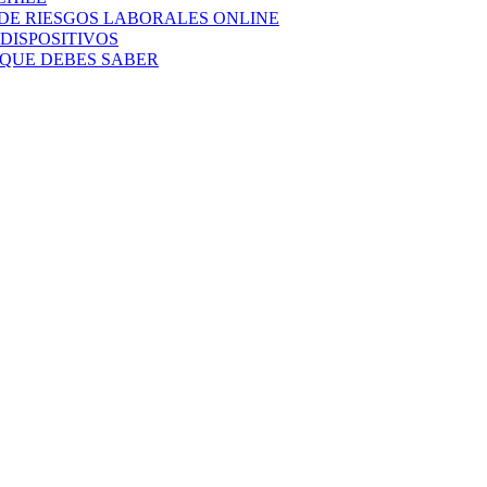
 DE RIESGOS LABORALES ONLINE
 DISPOSITIVOS
 QUE DEBES SABER