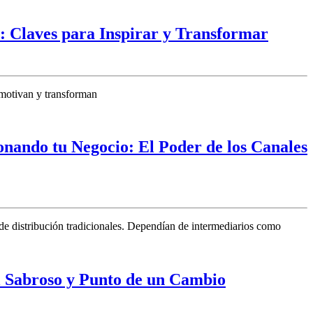
: Claves para Inspirar y Transformar
, motivan y transforman
onando tu Negocio: El Poder de los Canales
de distribución tradicionales. Dependían de intermediarios como
 Sabroso y Punto de un Cambio