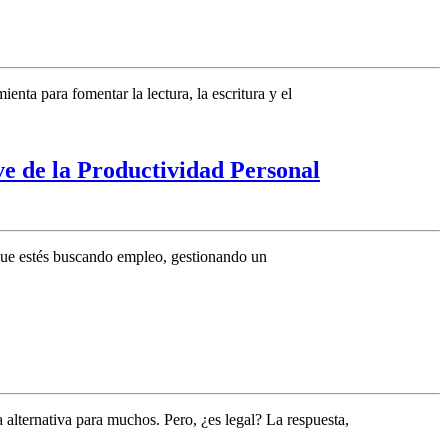
nta para fomentar la lectura, la escritura y el
e de la Productividad Personal
 que estés buscando empleo, gestionando un
alternativa para muchos. Pero, ¿es legal? La respuesta,