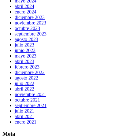
mayo 2024
abril 2024
enero 2024
diciembre 2023
noviembre 2023
octubre 2023
septiembre 2023
agosto 2023
julio 2023
junio 2023
mayo 2023
abril 2023
febrero 2023
diciembre 2022
agosto 2022
julio 2022
abril 2022
noviembre 2021
octubre 2021
septiembre 2021
julio 2021
abril 2021
enero 2021
Meta