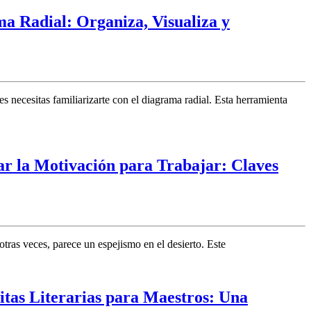
a Radial: Organiza, Visualiza y
 necesitas familiarizarte con el diagrama radial. Esta herramienta
r la Motivación para Trabajar: Claves
otras veces, parece un espejismo en el desierto. Este
itas Literarias para Maestros: Una