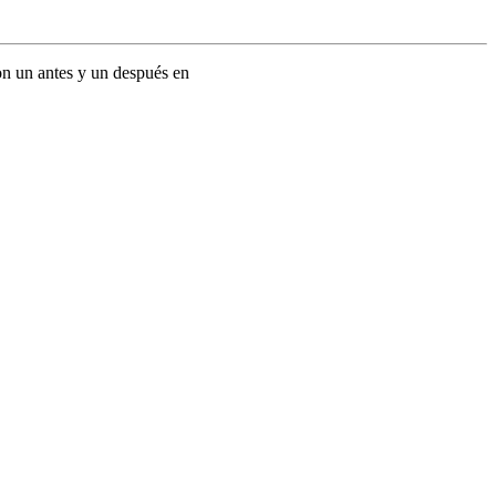
n un antes y un después en