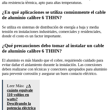
alta resistencia térmica, apto para altas temperaturas.
¿En qué aplicaciones se utiliza comúnmente el cable
de aluminio calibre 6 THHN?
Se utiliza en sistemas de distribución de energía a baja y media
tensión en instalaciones industriales, comerciales y residenciales,
donde el costo es un factor importante.
¿Qué precauciones debo tomar al instalar un cable
de aluminio calibre 6 THHN?
El aluminio es más blando que el cobre, requiriendo cuidado para
evitar dañar el aislamiento durante la instalación. Las conexiones
deben realizarse con técnicas y conectores apropiados para aluminio
para prevenir corrosión y asegurar un buen contacto eléctrico.
Leer Más:
¿A
cuánto equivale
110 voltios en
watts?
Descifrando la
potencia eléctrica