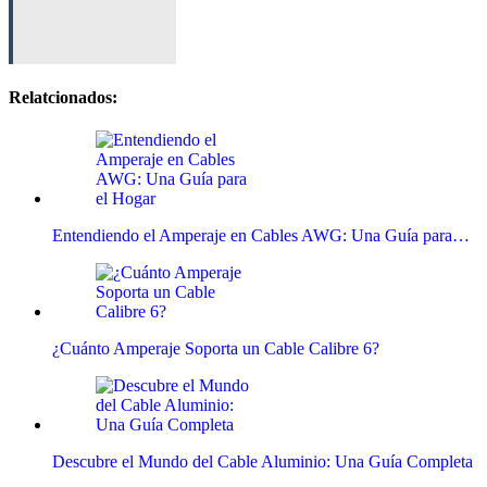
Relatcionados:
Entendiendo el Amperaje en Cables AWG: Una Guía para…
¿Cuánto Amperaje Soporta un Cable Calibre 6?
Descubre el Mundo del Cable Aluminio: Una Guía Completa