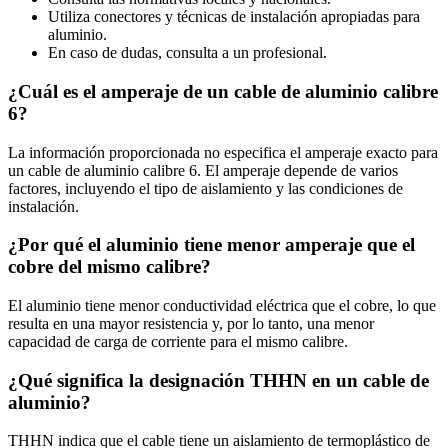
Utiliza conectores y técnicas de instalación apropiadas para
aluminio.
En caso de dudas, consulta a un profesional.
¿Cuál es el amperaje de un cable de aluminio calibre
6?
La información proporcionada no especifica el amperaje exacto para
un cable de aluminio calibre 6. El amperaje depende de varios
factores, incluyendo el tipo de aislamiento y las condiciones de
instalación.
¿Por qué el aluminio tiene menor amperaje que el
cobre del mismo calibre?
El aluminio tiene menor conductividad eléctrica que el cobre, lo que
resulta en una mayor resistencia y, por lo tanto, una menor
capacidad de carga de corriente para el mismo calibre.
¿Qué significa la designación THHN en un cable de
aluminio?
THHN indica que el cable tiene un aislamiento de termoplástico de