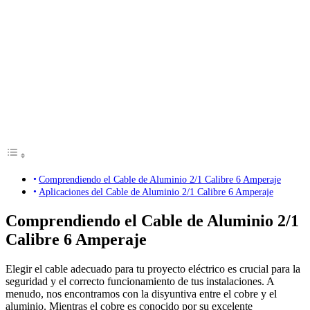
Comprendiendo el Cable de Aluminio 2/1 Calibre 6 Amperaje
Aplicaciones del Cable de Aluminio 2/1 Calibre 6 Amperaje
Comprendiendo el Cable de Aluminio 2/1
Calibre 6 Amperaje
Elegir el cable adecuado para tu proyecto eléctrico es crucial para la
seguridad y el correcto funcionamiento de tus instalaciones. A
menudo, nos encontramos con la disyuntiva entre el cobre y el
aluminio. Mientras el cobre es conocido por su excelente