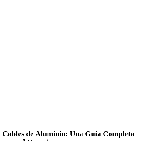
Cables de Aluminio: Una Guía Completa