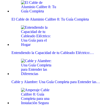
El Cable de Aluminio Calibre 8: Tu Guía Completa
Entendiendo la Capacidad de tu Cableado Eléctrico:…
Cable y Alambre: Una Guía Completa para Entender las…