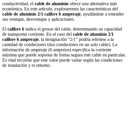
conductividad, el
cable de aluminio
ofrece una alternativa más
económica. En este artículo, exploraremos las características del
cable de aluminio 2/1 calibre 6 amperaje
, ayudándote a entender
sus ventajas, desventajas y aplicaciones.
El
calibre 6
indica el grosor del cable, determinando su capacidad
de transportar corriente. En el caso del
cable de aluminio 2/1
calibre 6 amperaje
, la designación “2/1” podría referirse a la
cantidad de conductores (dos conductores en un solo cable). La
información de amperaje (6 amperios) especifica la corriente
máxima que puede soportar de forma segura este cable en particular.
Es vital recordar que este valor puede variar según las condiciones
de instalación y el entorno.