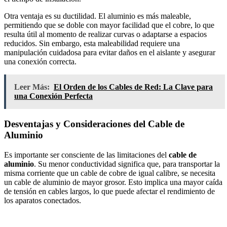
Otra ventaja es su ductilidad. El aluminio es más maleable,
permitiendo que se doble con mayor facilidad que el cobre, lo que
resulta útil al momento de realizar curvas o adaptarse a espacios
reducidos. Sin embargo, esta maleabilidad requiere una
manipulación cuidadosa para evitar daños en el aislante y asegurar
una conexión correcta.
Leer Más:
El Orden de los Cables de Red: La Clave para
una Conexión Perfecta
Desventajas y Consideraciones del Cable de
Aluminio
Es importante ser consciente de las limitaciones del
cable de
aluminio
. Su menor conductividad significa que, para transportar la
misma corriente que un cable de cobre de igual calibre, se necesita
un cable de aluminio de mayor grosor. Esto implica una mayor caída
de tensión en cables largos, lo que puede afectar el rendimiento de
los aparatos conectados.