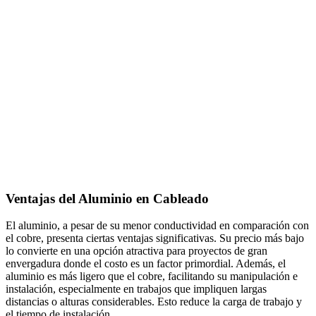
Ventajas del Aluminio en Cableado
El aluminio, a pesar de su menor conductividad en comparación con
el cobre, presenta ciertas ventajas significativas. Su precio más bajo
lo convierte en una opción atractiva para proyectos de gran
envergadura donde el costo es un factor primordial. Además, el
aluminio es más ligero que el cobre, facilitando su manipulación e
instalación, especialmente en trabajos que impliquen largas
distancias o alturas considerables. Esto reduce la carga de trabajo y
el tiempo de instalación.