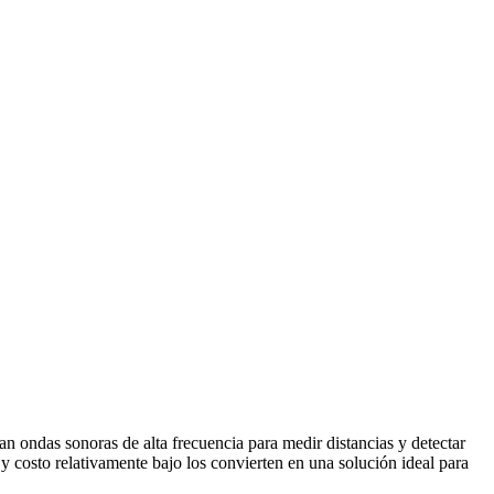
izan ondas sonoras de alta frecuencia para medir distancias y detectar
 y costo relativamente bajo los convierten en una solución ideal para