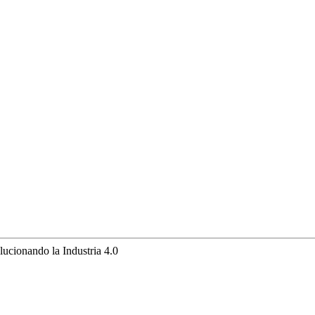
ucionando la Industria 4.0