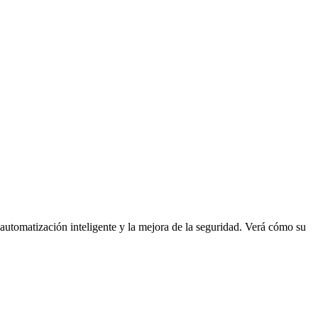
automatización inteligente y la mejora de la seguridad. Verá cómo su