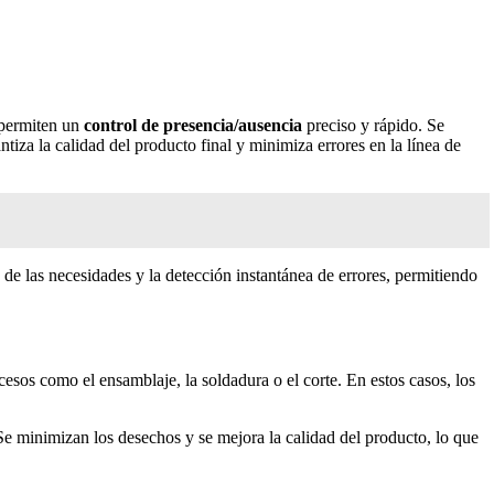
 permiten un
control de presencia/ausencia
preciso y rápido. Se
tiza la calidad del producto final y minimiza errores en la línea de
 de las necesidades y la detección instantánea de errores, permitiendo
esos como el ensamblaje, la soldadura o el corte. En estos casos, los
. Se minimizan los desechos y se mejora la calidad del producto, lo que