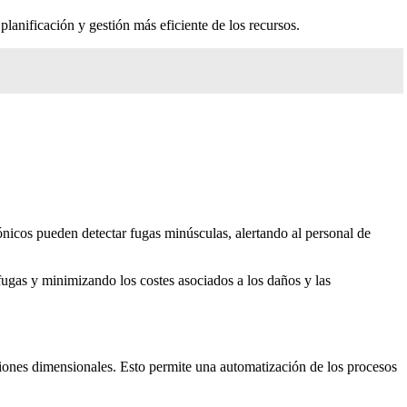
planificación y gestión más eficiente de los recursos.
sónicos pueden detectar fugas minúsculas, alertando al personal de
 fugas y minimizando los costes asociados a los daños y las
ciones dimensionales. Esto permite una automatización de los procesos