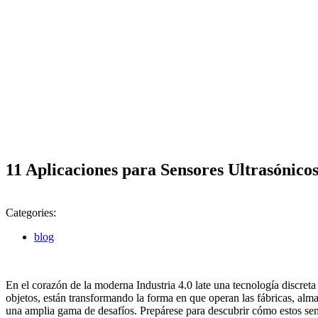
11 Aplicaciones para Sensores Ultrasónicos
Categories:
blog
En el corazón de la moderna Industria 4.0 late una tecnología discret
objetos, están transformando la forma en que operan las fábricas, alma
una amplia gama de desafíos. Prepárese para descubrir cómo estos sens