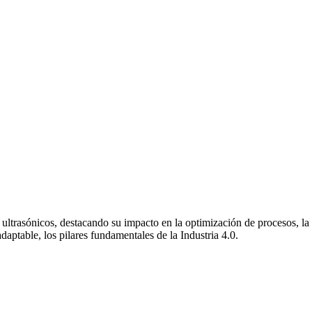
ultrasónicos, destacando su impacto en la optimización de procesos, la 
aptable, los pilares fundamentales de la Industria 4.0.