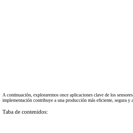
A continuación, exploraremos once aplicaciones clave de los sensores 
implementación contribuye a una producción más eficiente, segura y ad
Taba de contenidos: