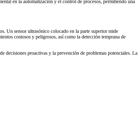
mental en la automatización y el control de procesos, permitiendo una
s. Un sensor ultrasónico colocado en la parte superior mide
mientos costosos y peligrosos, así como la detección temprana de
 de decisiones proactivas y la prevención de problemas potenciales. La