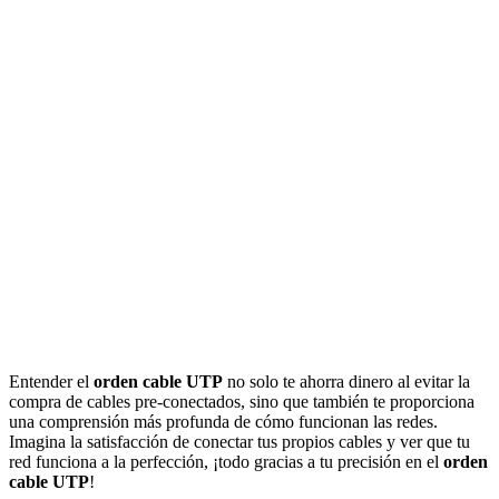
Entender el
orden cable UTP
no solo te ahorra dinero al evitar la
compra de cables pre-conectados, sino que también te proporciona
una comprensión más profunda de cómo funcionan las redes.
Imagina la satisfacción de conectar tus propios cables y ver que tu
red funciona a la perfección, ¡todo gracias a tu precisión en el
orden
cable UTP
!