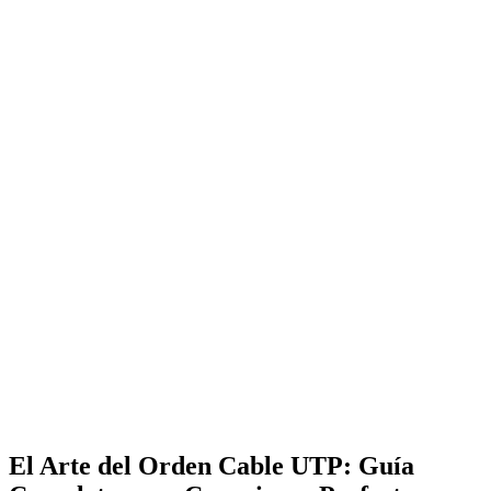
El Arte del Orden Cable UTP: Guía