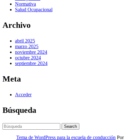
Normativa
Salud Ocupacional
Archivo
abril 2025
marzo 2025
noviembre 2024
octubre 2024
septiembre 2024
Meta
Acceder
Búsqueda
Search
for:
Tema de WordPress para la escuela de conducción
Por