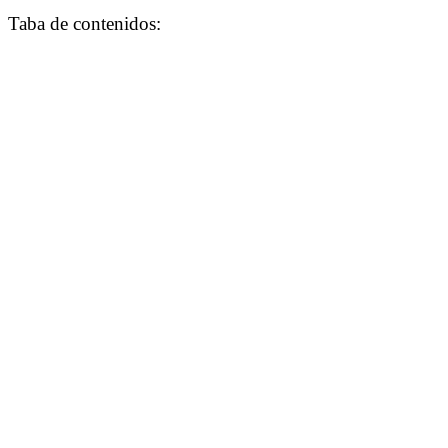
Taba de contenidos: