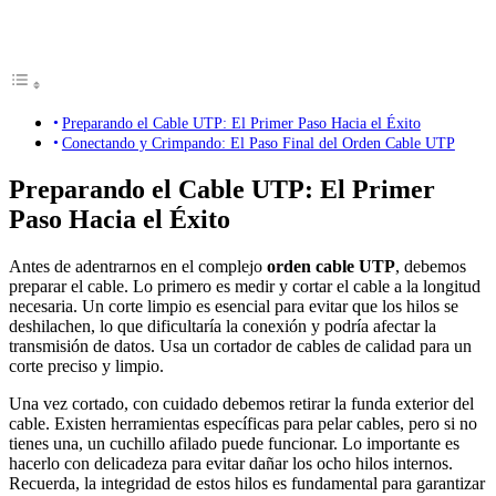
Preparando el Cable UTP: El Primer Paso Hacia el Éxito
Conectando y Crimpando: El Paso Final del Orden Cable UTP
Preparando el Cable UTP: El Primer
Paso Hacia el Éxito
Antes de adentrarnos en el complejo
orden cable UTP
, debemos
preparar el cable. Lo primero es medir y cortar el cable a la longitud
necesaria. Un corte limpio es esencial para evitar que los hilos se
deshilachen, lo que dificultaría la conexión y podría afectar la
transmisión de datos. Usa un cortador de cables de calidad para un
corte preciso y limpio.
Una vez cortado, con cuidado debemos retirar la funda exterior del
cable. Existen herramientas específicas para pelar cables, pero si no
tienes una, un cuchillo afilado puede funcionar. Lo importante es
hacerlo con delicadeza para evitar dañar los ocho hilos internos.
Recuerda, la integridad de estos hilos es fundamental para garantizar