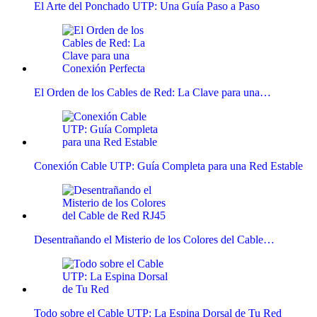
El Arte del Ponchado UTP: Una Guía Paso a Paso
El Orden de los Cables de Red: La Clave para una…
Conexión Cable UTP: Guía Completa para una Red Estable
Desentrañando el Misterio de los Colores del Cable…
Todo sobre el Cable UTP: La Espina Dorsal de Tu Red