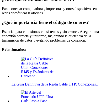
Para conectar computadoras, impresoras y otros dispositivos en
redes domésticas u oficinas.
¿Qué importancia tiene el código de colores?
Esencial para conexiones consistentes y sin errores. Asegura una
conexión correcta y uniforme, mejorando la eficiencia de la
transmisión de datos y evitando problemas de conexión.
Relatcionados:
La Guía Definitiva de la Regla Cable UTP: Conexiones…