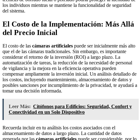
los individuos mientras se mantiene la funcionalidad de seguridad
del sistema.
El Costo de la Implementación: Más Allá
del Precio Inicial
El costo de las
cámaras artificiales
puede ser inicialmente más alto
que el de las cámaras tradicionales. Sin embargo, es importante
considerar el retorno de la inversión (ROI) a largo plazo. La
automatización de tareas, la reducción de la necesidad de personal
de vigilancia y la mejora en la eficiencia operativa pueden
compensar ampliamente la inversión inicial. Un análisis detallado de
los costos, incluyendo mantenimiento, almacenamiento de datos y
posibles sanciones por incumplimiento de la privacidad, te ayudará a
tomar una decisión informada.
Leer Más:
Citófonos para Edificios: Seguridad, Confort y
Conectividad en un Solo Dispositivo
Recuerda incluir en tu análisis los costos asociados con el
almacenamiento de datos a largo plazo. La cantidad de datos
generada por las
cámaras artificiales
puede ser considerable, por lo