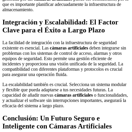
que es importante planificar adecuadamente la infraestructura de
almacenamiento.
Integración y Escalabilidad: El Factor
Clave para el Éxito a Largo Plazo
La facilidad de integración con la infraestructura de seguridad
existente es esencial. Las
cámaras artificiales
deben integrarse sin
problemas con los sistemas de control de acceso, alarmas y otros
equipos de seguridad. Esto permite una gestión eficiente de
incidentes y proporciona una visión unificada de la seguridad. La
compatibilidad con diferentes plataformas y protocolos es crucial
para asegurar una operación fluida.
La escalabilidad también es crucial. Selecciona un sistema modular
y flexible que pueda adaptarse a tus necesidades futuras. La
capacidad de añadir nuevas
cámaras artificiales
o funcionalidades,
y actualizar el software sin interrupciones importantes, asegurará la
eficacia del sistema a largo plazo.
Conclusión: Un Futuro Seguro e
Inteligente con Cámaras Artificiales