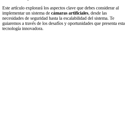
Este artículo explorará los aspectos clave que debes considerar al
implementar un sistema de
cámaras artificiales
, desde las
necesidades de seguridad hasta la escalabilidad del sistema. Te
guiaremos a través de los desafíos y oportunidades que presenta esta
tecnología innovadora.