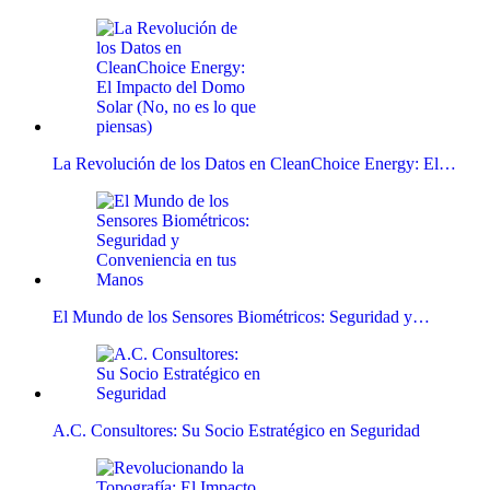
La Revolución de los Datos en CleanChoice Energy: El…
El Mundo de los Sensores Biométricos: Seguridad y…
A.C. Consultores: Su Socio Estratégico en Seguridad