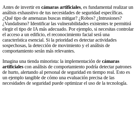
Antes de invertir en
cámaras artificiales
, es fundamental realizar un
análisis exhaustivo de tus necesidades de seguridad específicas.
¿Qué tipo de amenazas buscas mitigar? ¿Robos? ¿Intrusiones?
¿Vandalismo? Identificar las vulnerabilidades existentes te permitirá
elegir el tipo de IA más adecuado. Por ejemplo, si necesitas controlar
el acceso a un edificio, el reconocimiento facial será una
característica esencial. Si la prioridad es detectar actividades
sospechosas, la detección de movimiento y el análisis de
comportamiento serán más relevantes.
Imagina una tienda minorista: la implementación de
cámaras
artificiales
con análisis de comportamiento podría detectar patrones
de hurto, alertando al personal de seguridad en tiempo real. Esto es
un ejemplo tangible de cómo una evaluación precisa de las
necesidades de seguridad puede optimizar el uso de la tecnología.