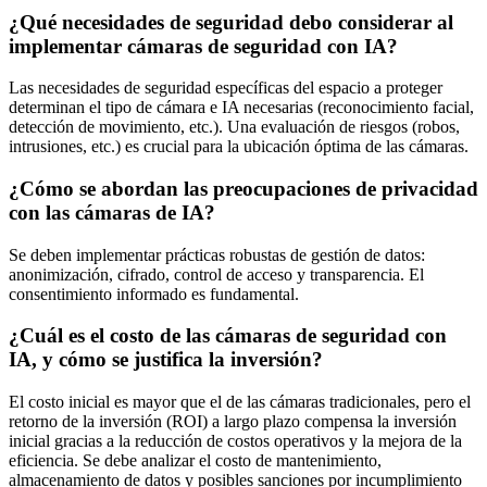
¿Qué necesidades de seguridad debo considerar al
implementar cámaras de seguridad con IA?
Las necesidades de seguridad específicas del espacio a proteger
determinan el tipo de cámara e IA necesarias (reconocimiento facial,
detección de movimiento, etc.). Una evaluación de riesgos (robos,
intrusiones, etc.) es crucial para la ubicación óptima de las cámaras.
¿Cómo se abordan las preocupaciones de privacidad
con las cámaras de IA?
Se deben implementar prácticas robustas de gestión de datos:
anonimización, cifrado, control de acceso y transparencia. El
consentimiento informado es fundamental.
¿Cuál es el costo de las cámaras de seguridad con
IA, y cómo se justifica la inversión?
El costo inicial es mayor que el de las cámaras tradicionales, pero el
retorno de la inversión (ROI) a largo plazo compensa la inversión
inicial gracias a la reducción de costos operativos y la mejora de la
eficiencia. Se debe analizar el costo de mantenimiento,
almacenamiento de datos y posibles sanciones por incumplimiento