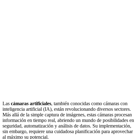
Las
cámaras artificiales
, también conocidas como cámaras con
inteligencia artificial (IA), están revolucionando diversos sectores.
Más allá de la simple captura de imágenes, estas cámaras procesan
información en tiempo real, abriendo un mundo de posibilidades en
seguridad, automatización y análisis de datos. Su implementación,
sin embargo, requiere una cuidadosa planificación para aprovechar
al máximo su potencial.