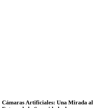
Cámaras Artificiales: Una Mirada al