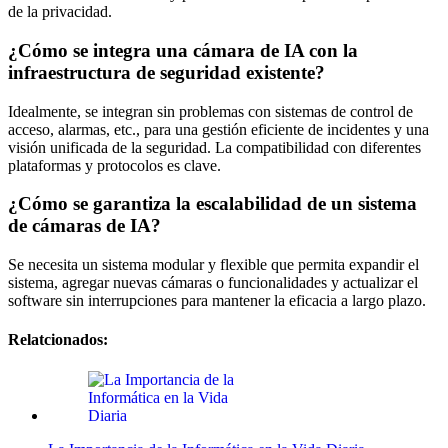
de la privacidad.
¿Cómo se integra una cámara de IA con la
infraestructura de seguridad existente?
Idealmente, se integran sin problemas con sistemas de control de
acceso, alarmas, etc., para una gestión eficiente de incidentes y una
visión unificada de la seguridad. La compatibilidad con diferentes
plataformas y protocolos es clave.
¿Cómo se garantiza la escalabilidad de un sistema
de cámaras de IA?
Se necesita un sistema modular y flexible que permita expandir el
sistema, agregar nuevas cámaras o funcionalidades y actualizar el
software sin interrupciones para mantener la eficacia a largo plazo.
Relatcionados: