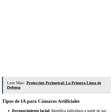
Leer Más:
Protección Perimetral: La Primera Línea de
Defensa
Tipos de IA para Cámaras Artificiales
Reconocimiento facial:
Identifica individuos a partir de sus