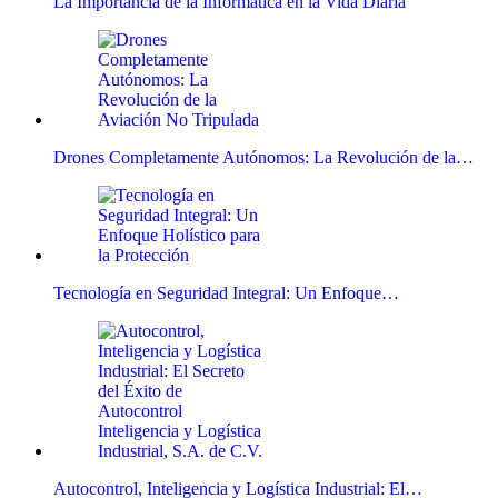
La Importancia de la Informática en la Vida Diaria
Drones Completamente Autónomos: La Revolución de la…
Tecnología en Seguridad Integral: Un Enfoque…
Autocontrol, Inteligencia y Logística Industrial: El…