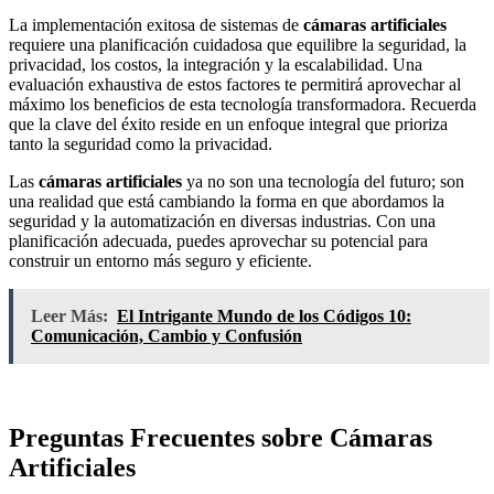
La implementación exitosa de sistemas de
cámaras artificiales
requiere una planificación cuidadosa que equilibre la seguridad, la
privacidad, los costos, la integración y la escalabilidad. Una
evaluación exhaustiva de estos factores te permitirá aprovechar al
máximo los beneficios de esta tecnología transformadora. Recuerda
que la clave del éxito reside en un enfoque integral que prioriza
tanto la seguridad como la privacidad.
Las
cámaras artificiales
ya no son una tecnología del futuro; son
una realidad que está cambiando la forma en que abordamos la
seguridad y la automatización en diversas industrias. Con una
planificación adecuada, puedes aprovechar su potencial para
construir un entorno más seguro y eficiente.
Leer Más:
El Intrigante Mundo de los Códigos 10:
Comunicación, Cambio y Confusión
Preguntas Frecuentes sobre Cámaras
Artificiales